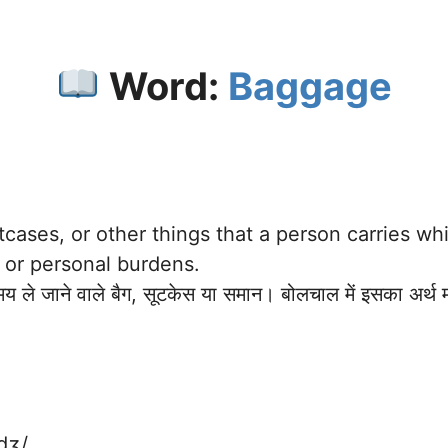
Word:
Baggage
tcases, or other things that a person carries whil
 or personal burdens.
य ले जाने वाले बैग, सूटकेस या समान। बोलचाल में इसका अर्थ 
dʒ/