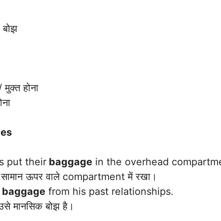
/ बोझ
 मुक्त होना
ोना
ces
 put their
baggage
in the overhead compartm
 सामान ऊपर वाले compartment में रखा।
l
baggage
from his past relationships.
उसे मानसिक बोझ है।