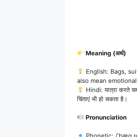
Meaning (अर्थ)
English: Bags, sui
also mean emotional
Hindi: यात्रा करते सम
चिंताएं भी हो सकता है।
Pronunciation
Phonetic: /ˈbæɡ.ɪ