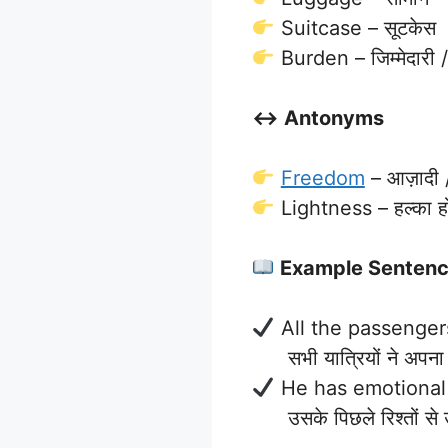
Suitcase – सूटकेस
Burden – जिम्मेदारी 
↔️ Antonyms
Freedom
– आज़ादी /
Lightness – हल्का ह
Example Senten
All the passengers
सभी यात्रियों ने अपना
He has emotiona
उसके पिछले रिश्तों से 