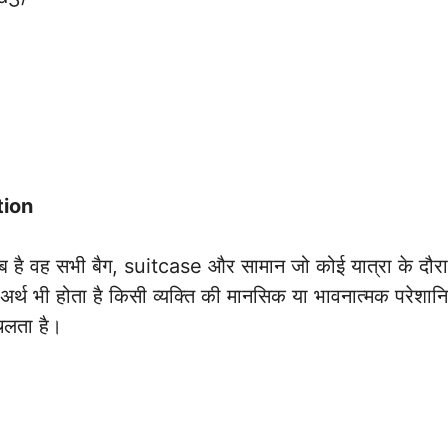
tion
 वह सभी बैग, suitcase और सामान जो कोई यात्रा के दौरान
थ भी होता है किसी व्यक्ति की मानसिक या भावनात्मक परेशानियाँ
चलता है।