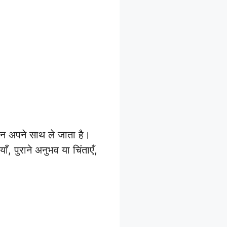
 अपने साथ ले जाता है।
, पुराने अनुभव या चिंताएँ,