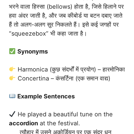
भरने वाला हिस्सा (bellows) होता है, जिसे हिलाने पर
हवा अंदर जाती है, और जब कीबोर्ड या बटन दबाए जाते
हैं तो अलग-अलग सुर निकलते हैं। इसे कई जगहों पर
“squeezebox” भी कहा जाता है।
Synonyms
Harmonica (कुछ संदर्भों में प्रयोग) – हारमोनिका
Concertina – कंसर्टिना (एक समान वाद्य)
Example Sentences
He played a beautiful tune on the
accordion
at the festival.
त्यौहार में उसने अकोर्डियन पर एक सुंदर धुन