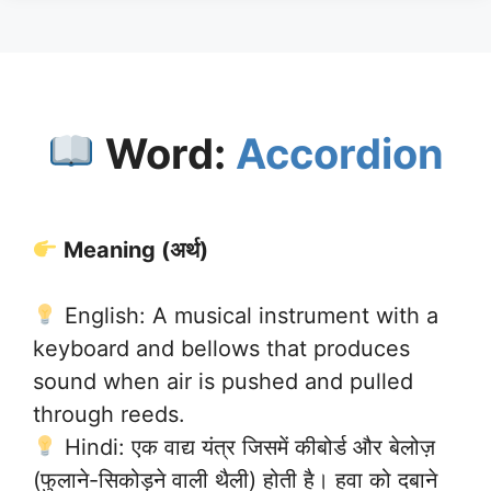
Word:
Accordion
Meaning (अर्थ)
English: A musical instrument with a
keyboard and bellows that produces
sound when air is pushed and pulled
through reeds.
Hindi: एक वाद्य यंत्र जिसमें कीबोर्ड और बेलोज़
(फुलाने-सिकोड़ने वाली थैली) होती है। हवा को दबाने