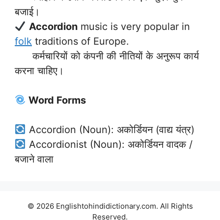
बजाई।
Accordion
music is very popular in
folk
traditions of Europe.
कर्मचारियों को कंपनी की नीतियों के अनुरूप कार्य
करना चाहिए।
Word Forms
Accordion (Noun): अकोर्डियन (वाद्य यंत्र)
Accordionist (Noun): अकोर्डियन वादक /
बजाने वाला
© 2026 Englishtohindidictionary.com. All Rights
Reserved.