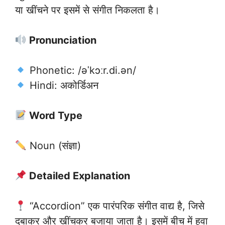
या खींचने पर इसमें से संगीत निकलता है।
Pronunciation
Phonetic: /əˈkɔːr.di.ən/
Hindi: अकोर्डिअन
Word Type
Noun (संज्ञा)
Detailed Explanation
“Accordion” एक पारंपरिक संगीत वाद्य है, जिसे
दबाकर और खींचकर बजाया जाता है। इसमें बीच में हवा