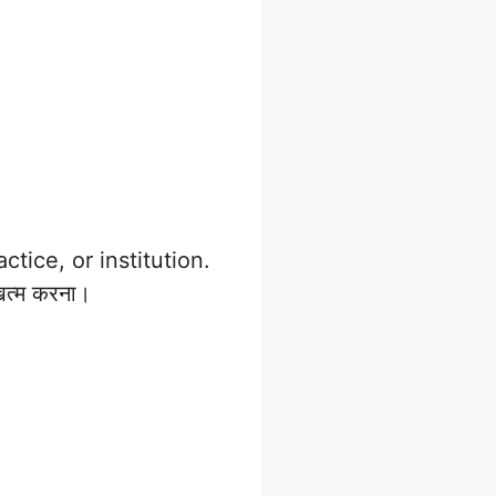
ctice, or institution.
 खत्म करना।