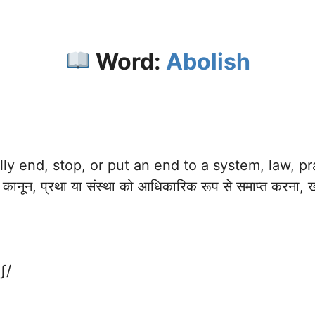
Word:
Abolish
lly end, stop, or put an end to a system, law, pra
 कानून, प्रथा या संस्था को आधिकारिक रूप से समाप्त करना,
ʃ/