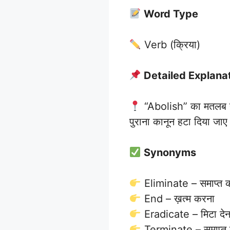
Word Type
Verb (क्रिया)
Detailed Explana
“Abolish” का मतलब है 
पुराना कानून हटा दिया जाए
Synonyms
Eliminate – समाप्त 
End – ख़त्म करना
Eradicate – मिटा देन
Terminate – समाप्त