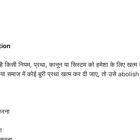
tion
किसी नियम, प्रथा, कानून या सिस्टम को हमेशा के लिए खत्म
 या समाज में कोई बुरी प्रथा खत्म कर दी जाए, तो उसे abolish 
करना
ा
 करना