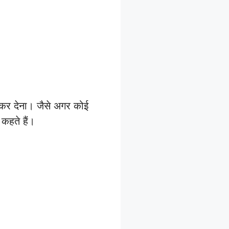
 कर देना। जैसे अगर कोई
कहते हैं।