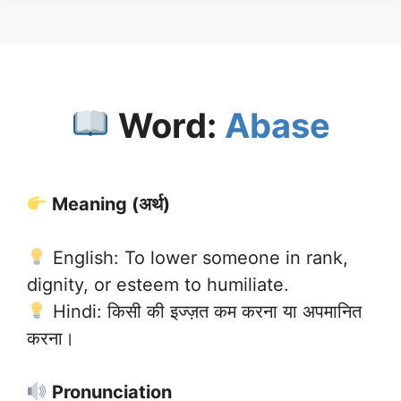
Word:
Abase
Meaning (अर्थ)
English: To lower someone in rank,
dignity, or esteem to humiliate.
Hindi: किसी की इज्ज़त कम करना या अपमानित
करना।
Pronunciation