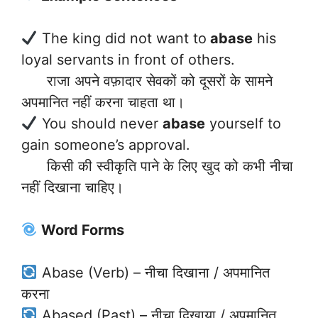
The king did not want to
abase
his
loyal servants in front of others.
राजा अपने वफ़ादार सेवकों को दूसरों के सामने
अपमानित नहीं करना चाहता था।
You should never
abase
yourself to
gain someone’s approval.
किसी की स्वीकृति पाने के लिए खुद को कभी नीचा
नहीं दिखाना चाहिए।
Word Forms
Abase (Verb) – नीचा दिखाना / अपमानित
करना
Abased (Past) – नीचा दिखाया / अपमानित