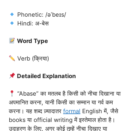
Phonetic: /əˈbeɪs/
Hindi: अ-बेस
Word Type
Verb (क्रिया)
Detailed Explanation
“Abase” का मतलब है किसी को नीचा दिखाना या
अपमानित करना, यानी किसी का सम्मान या गर्व कम
करना। यह शब्द ज़्यादातर
formal
English में, जैसे
books या official writing में इस्तेमाल होता है।
उदाहरण के लिए, अगर कोई तुम्हें नीचा दिखाए या