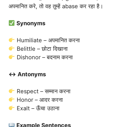
अपमानित करे, तो वह तुम्हें abase कर रहा है।
Synonyms
Humiliate – अपमानित करना
Belittle – छोटा दिखाना
Dishonor – बदनाम करना
↔️ Antonyms
Respect – सम्मान करना
Honor – आदर करना
Exalt – ऊँचा उठाना
Example Sentences